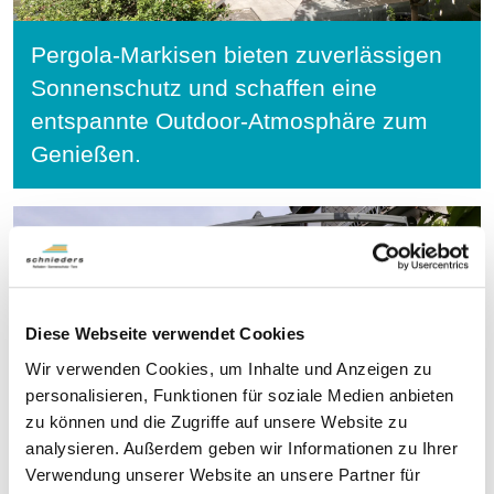
Pergola-Markisen bieten zuverlässigen
Sonnenschutz und schaffen eine
entspannte Outdoor-Atmosphäre zum
Genießen.
Diese Webseite verwendet Cookies
Wir verwenden Cookies, um Inhalte und Anzeigen zu
personalisieren, Funktionen für soziale Medien anbieten
zu können und die Zugriffe auf unsere Website zu
analysieren. Außerdem geben wir Informationen zu Ihrer
Verwendung unserer Website an unsere Partner für