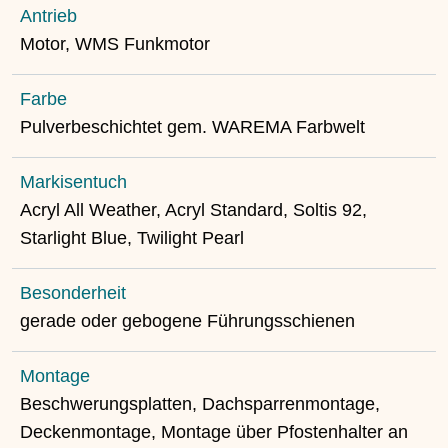
Antrieb
Motor, WMS Funkmotor
Farbe
Pulverbeschichtet gem. WAREMA Farbwelt
Markisentuch
Acryl All Weather, Acryl Standard, Soltis 92,
Starlight Blue, Twilight Pearl
Besonderheit
gerade oder gebogene Führungsschienen
Montage
Beschwerungsplatten, Dachsparrenmontage,
Deckenmontage, Montage über Pfostenhalter an