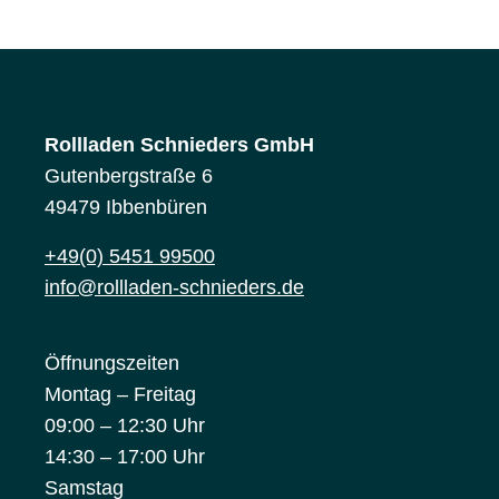
Rollladen Schnieders GmbH
Gutenbergstraße 6
49479 Ibbenbüren
+49(0) 5451 99500
info@rollladen-schnieders.de
Öffnungszeiten
Montag – Freitag
09:00 – 12:30 Uhr
14:30 – 17:00 Uhr
Samstag