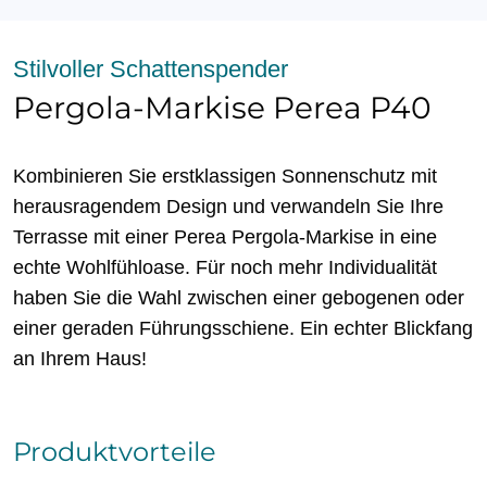
Stilvoller Schattenspender
Pergola-Markise Perea P40
Kombinieren Sie erstklassigen Sonnenschutz mit
herausragendem Design und verwandeln Sie Ihre
Terrasse mit einer Perea Pergola-Markise in eine
echte Wohlfühloase. Für noch mehr Individualität
haben Sie die Wahl zwischen einer gebogenen oder
einer geraden Führungsschiene. Ein echter Blickfang
an Ihrem Haus!
Produktvorteile