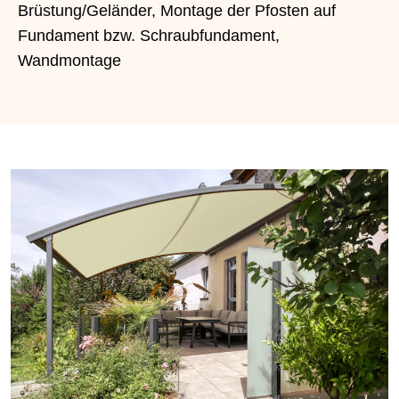
Brüstung/Geländer, Montage der Pfosten auf
Fundament bzw. Schraubfundament,
Wandmontage