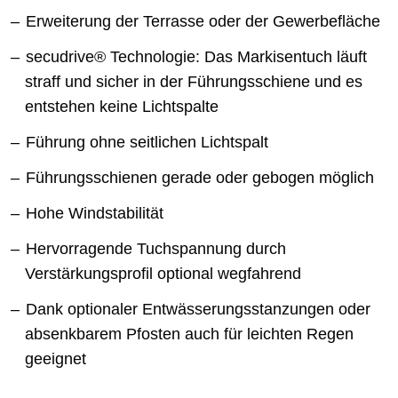
Erweiterung der Terrasse oder der Gewerbefläche
secudrive® Technologie: Das Markisentuch läuft
straff und sicher in der Führungsschiene und es
entstehen keine Lichtspalte
Führung ohne seitlichen Lichtspalt
Führungsschienen gerade oder gebogen möglich
Hohe Windstabilität
Hervorragende Tuchspannung durch
Verstärkungsprofil optional wegfahrend
Dank optionaler Entwässerungsstanzungen oder
absenkbarem Pfosten auch für leichten Regen
geeignet