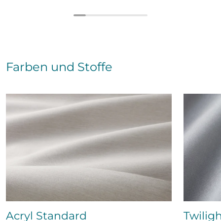
Farben und Stoffe
Acryl Standard
Twiligh