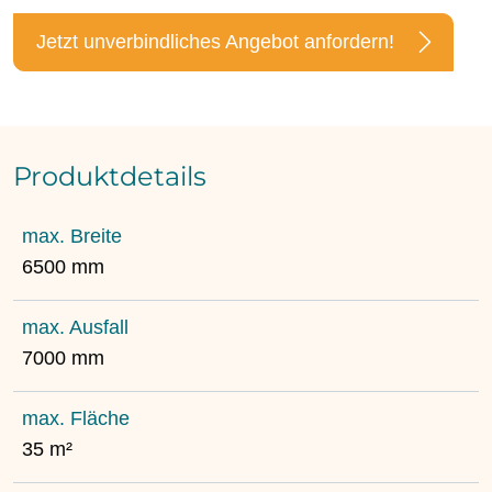
Jetzt unverbindliches Angebot anfordern!
Produktdetails
max. Breite
6500 mm
max. Ausfall
7000 mm
max. Fläche
35 m²