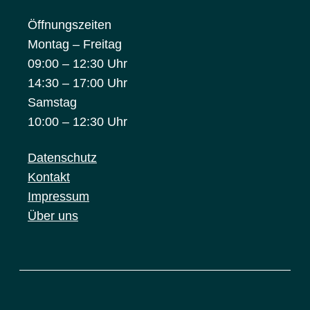
Öffnungszeiten
Montag – Freitag
09:00 – 12:30 Uhr
14:30 – 17:00 Uhr
Samstag
10:00 – 12:30 Uhr
Datenschutz
Kontakt
Impressum
Über uns