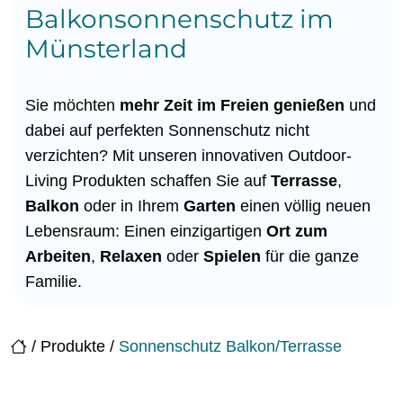
Balkonsonnenschutz im
Münsterland
Sie möchten
mehr Zeit im Freien
genießen
und
dabei auf perfekten Sonnenschutz nicht
verzichten? Mit unseren innovativen Outdoor-
Living Produkten schaffen Sie auf
Terrasse
,
Balkon
oder in Ihrem
Garten
einen völlig neuen
Lebensraum: Einen einzigartigen
Ort zum
Arbeiten
,
Relaxen
oder
Spielen
für die ganze
Familie.
/
Produkte
/
Sonnenschutz Balkon/Terrasse