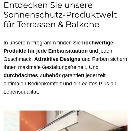
Entdecken Sie unsere
Sonnenschutz-Produktwelt
für Terrassen & Balkone
In unserem Programm finden Sie
hochwertige
Produkte für jede Einbausituation
und jeden
Geschmack.
Attraktive Designs
und Farben sichern
Ihnen maximale Gestaltungsfreiheit. Und
durchdachtes Zubehör
garantiert jederzeit
optimalen Bedienkomfort und ein echtes Plus an
Lebensqualität.