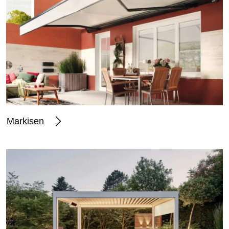
Markisen