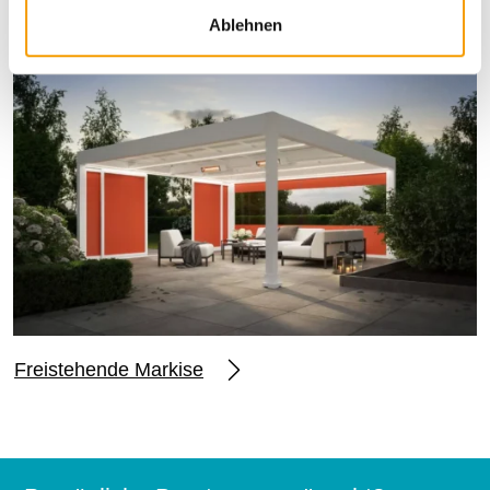
Ablehnen
Freistehende Markise