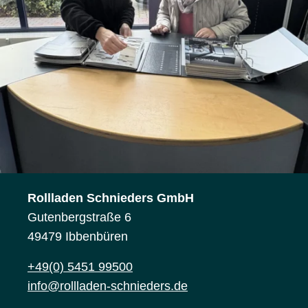
Rollladen Schnieders GmbH
Gutenbergstraße 6
49479 Ibbenbüren
+49(0) 5451 99500
info@rollladen-schnieders.de