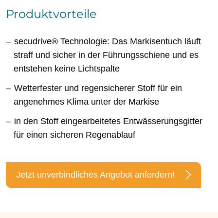
Produktvorteile
secudrive® Technologie: Das Markisentuch läuft
straff und sicher in der Führungsschiene und es
entstehen keine Lichtspalte
Wetterfester und regensicherer Stoff für ein
angenehmes Klima unter der Markise
in den Stoff eingearbeitetes Entwässerungsgitter
für einen sicheren Regenablauf
Jetzt unverbindliches Angebot anfordern!