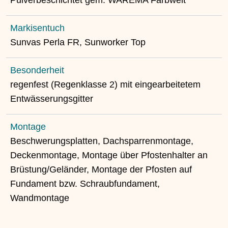
Pulverbeschichtet gem. WAREMA Farbwelt
Markisentuch
Sunvas Perla FR, Sunworker Top
Besonderheit
regenfest (Regenklasse 2) mit eingearbeitetem
Entwässerungsgitter
Montage
Beschwerungsplatten, Dachsparrenmontage,
Deckenmontage, Montage über Pfostenhalter an
Brüstung/Geländer, Montage der Pfosten auf
Fundament bzw. Schraubfundament,
Wandmontage