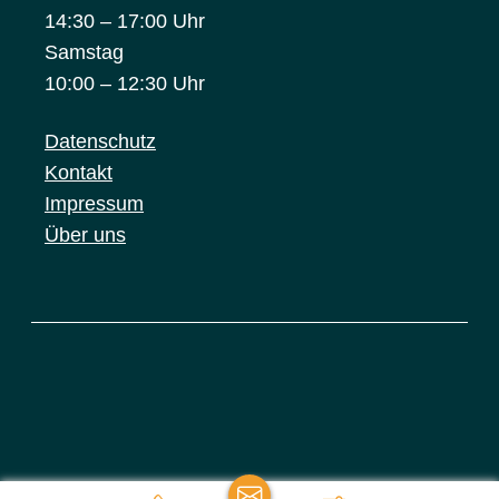
14:30 – 17:00 Uhr
Samstag
10:00 – 12:30 Uhr
Datenschutz
Kontakt
Impressum
Über uns