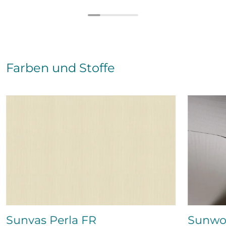
Farben und Stoffe
Sunvas Perla FR
Sunwo