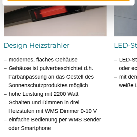
Design Heizstrahler
LED-St
modernes, flaches Gehäuse
LED-St
Gehäuse ist pulverbeschichtet d.h.
oder ec
Farbanpassung an das Gestell des
mit de
Sonnenschutzproduktes möglich
weiße L
hohe Leistung mit 2200 Watt
Schalten und Dimmen in drei
Heizstufen mit WMS Dimmer 0-10 V
einfache Bedienung per WMS Sender
oder Smartphone