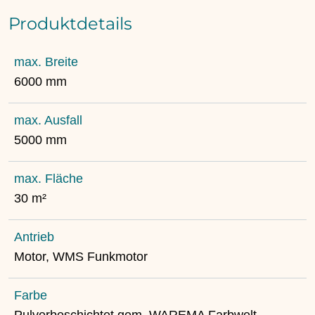
Produktdetails
max. Breite
6000 mm
max. Ausfall
5000 mm
max. Fläche
30 m²
Antrieb
Motor, WMS Funkmotor
Farbe