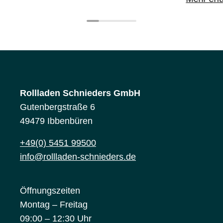
Rollladen Schnieders GmbH
Gutenbergstraße 6
49479 Ibbenbüren
+49(0) 5451 99500
info@rollladen-schnieders.de
Öffnungszeiten
Montag – Freitag
09:00 – 12:30 Uhr