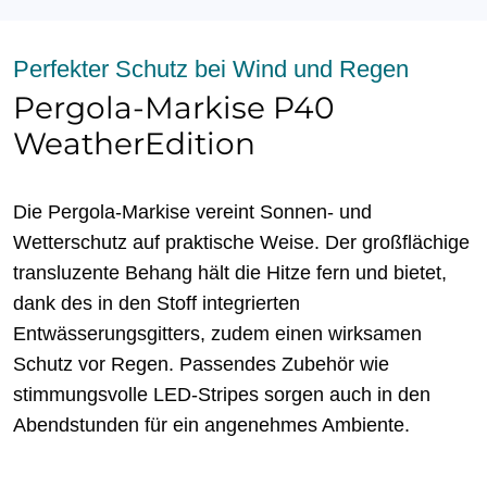
Perfekter Schutz bei Wind und Regen
Pergola-Markise P40
WeatherEdition
Die Pergola-Markise vereint Sonnen- und
Wetterschutz auf praktische Weise. Der großflächige
transluzente Behang hält die Hitze fern und bietet,
dank des in den Stoff integrierten
Entwässerungsgitters, zudem einen wirksamen
Schutz vor Regen. Passendes Zubehör wie
stimmungsvolle LED-Stripes sorgen auch in den
Abendstunden für ein angenehmes Ambiente.