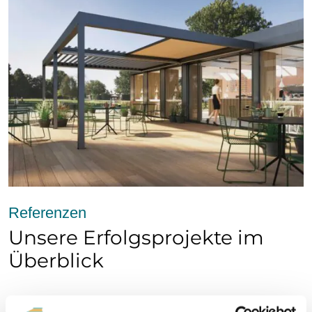
Referenzen
Unsere Erfolgsprojekte im
Überblick
Entdecken Sie, wie wir mit individuellen Lösungen