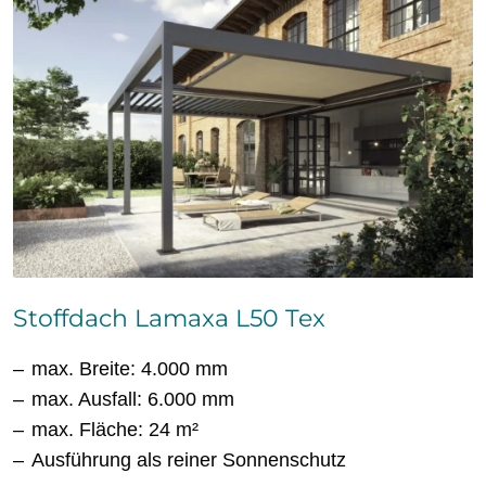
Stoffdach Lamaxa L50 Tex
max. Breite: 4.000 mm
max. Ausfall: 6.000 mm
max. Fläche: 24 m²
Ausführung als reiner Sonnenschutz