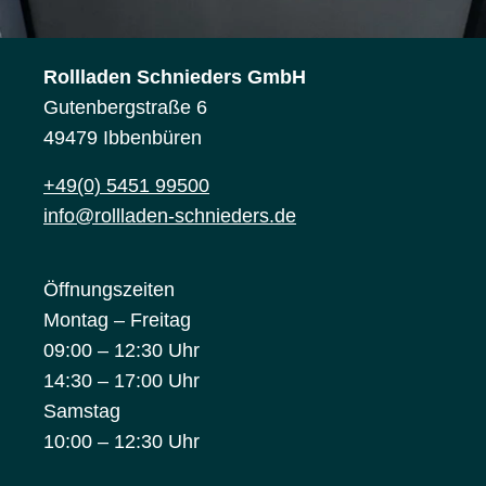
Rollladen Schnieders GmbH
Gutenbergstraße 6
49479 Ibbenbüren
+49(0) 5451 99500
info@rollladen-schnieders.de
Öffnungszeiten
Montag – Freitag
09:00 – 12:30 Uhr
14:30 – 17:00 Uhr
Samstag
10:00 – 12:30 Uhr