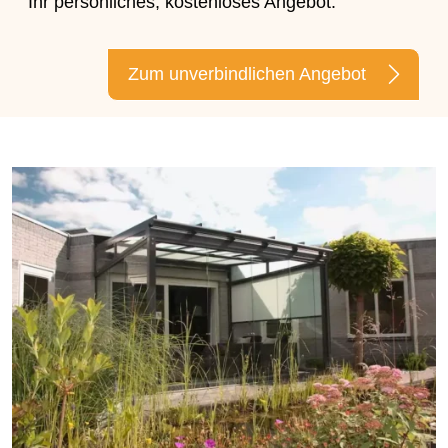
Ihr persönliches, kostenloses Angebot.
Zum unverbindlichen Angebot