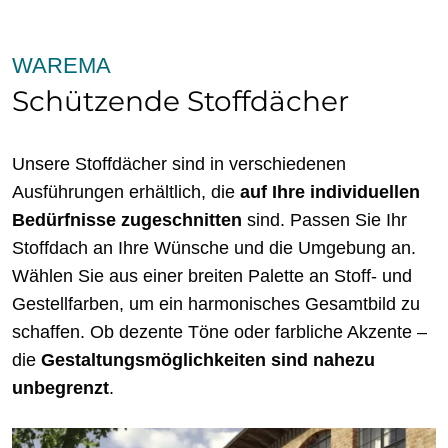
WAREMA
Schützende Stoffdächer
Unsere Stoffdächer sind in verschiedenen
Ausführungen erhältlich, die
auf Ihre individuellen
Bedürfnisse zugeschnitten
sind. Passen Sie Ihr
Stoffdach an Ihre Wünsche und die Umgebung an.
Wählen Sie aus einer breiten Palette an Stoff- und
Gestellfarben, um ein harmonisches Gesamtbild zu
schaffen. Ob dezente Töne oder farbliche Akzente –
die
Gestaltungsmöglichkeiten sind nahezu
unbegrenzt
.