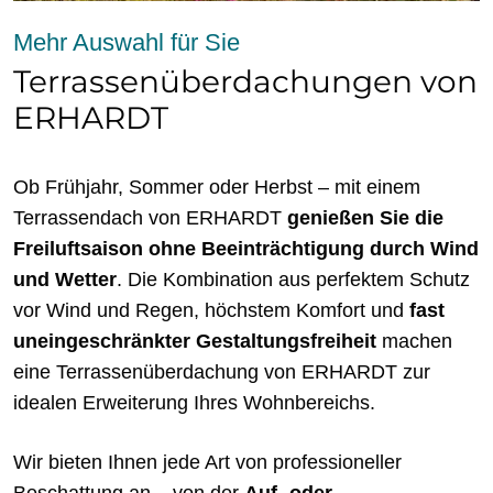
Mehr Auswahl für Sie
Terrassenüberdachungen von
ERHARDT
Ob Frühjahr, Sommer oder Herbst – mit einem
Terrassendach von ERHARDT
genießen Sie die
Freiluftsaison ohne Beeinträchtigung durch Wind
und Wetter
. Die Kombination aus perfektem Schutz
vor Wind und Regen, höchstem Komfort und
fast
uneingeschränkter Gestaltungsfreiheit
machen
eine Terrassenüberdachung von ERHARDT zur
idealen Erweiterung Ihres Wohnbereichs.
Wir bieten Ihnen jede Art von professioneller