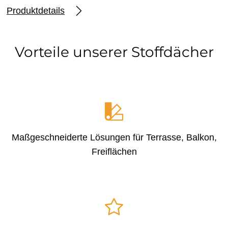
Produktdetails
Vorteile unserer Stoffdächer
Maßgeschneiderte Lösungen für Terrasse, Balkon,
Freiflächen