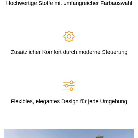
Hochwertige Stoffe mit umfangreicher Farbauswahl
Zusätzlicher Komfort durch moderne Steuerung
Flexibles, elegantes Design für jede Umgebung