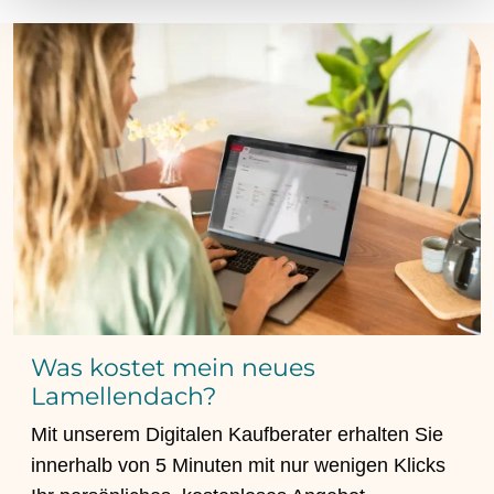
Was kostet mein neues
Lamellendach?
Mit unserem Digitalen Kaufberater erhalten Sie
innerhalb von 5 Minuten mit nur wenigen Klicks