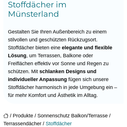
Stoffdächer im
Münsterland
Gestalten Sie Ihren Außenbereich zu einem
stilvollen und geschützten Rückzugsort.
Stoffdächer bieten eine
elegante und flexible
Lösung
, um Terrassen, Balkone oder
Freiflächen effektiv vor Sonne und Regen zu
schützen. Mit
schlanken Designs und
individueller Anpassung
fügen sich unsere
Stoffdächer harmonisch in jede Umgebung ein –
für mehr Komfort und Ästhetik im Alltag.
/
Produkte
/
Sonnenschutz Balkon/Terrasse
/
Terrassendächer
/
Stoffdächer