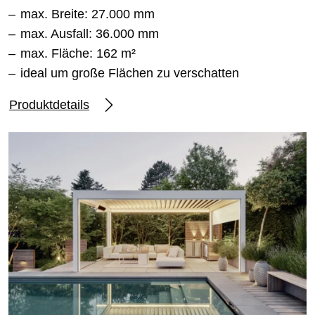
max. Breite: 27.000 mm
max. Ausfall: 36.000 mm
max. Fläche: 162 m²
ideal um große Flächen zu verschatten
Produktdetails