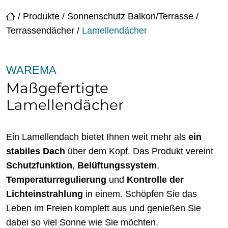
/
Produkte
/
Sonnenschutz Balkon/Terrasse
/
Terrassendächer
/
Lamellendächer
WAREMA
Maßgefertigte
Lamellendächer
Ein Lamellendach bietet Ihnen weit mehr als
ein
stabiles Dach
über dem Kopf. Das Produkt vereint
Schutzfunktion
,
Belüftungssystem
,
Temperaturregulierung
und
Kontrolle der
Lichteinstrahlung
in einem. Schöpfen Sie das
Leben im Freien komplett aus und genießen Sie
dabei so viel Sonne wie Sie möchten.