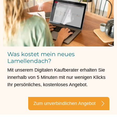
Was kostet mein neues
Lamellendach?
Mit unserem Digitalen Kaufberater erhalten Sie
innerhalb von 5 Minuten mit nur wenigen Klicks
Ihr persönliches, kostenloses Angebot.
Zum unverbindlichen Angebot