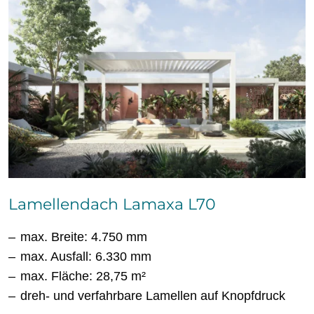
Lamellendach Lamaxa L70
max. Breite: 4.750 mm
max. Ausfall: 6.330 mm
max. Fläche: 28,75 m²
dreh- und verfahrbare Lamellen auf Knopfdruck