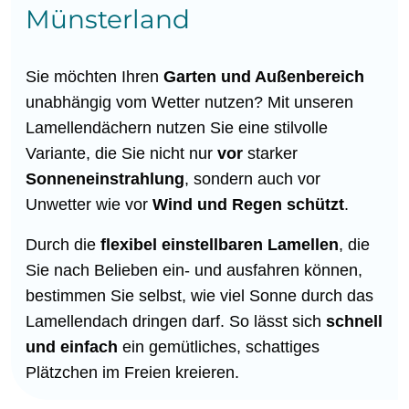
Münsterland
Sie möchten Ihren
Garten und Außenbereich
unabhängig vom Wetter nutzen? Mit unseren
Lamellendächern nutzen Sie eine stilvolle
Variante, die Sie nicht nur
vor
starker
Sonneneinstrahlung
, sondern auch vor
Unwetter wie vor
Wind und Regen
schützt
.
Durch die
flexibel einstellbaren Lamellen
, die
Sie nach Belieben ein- und ausfahren können,
bestimmen Sie selbst, wie viel Sonne durch das
Lamellendach dringen darf. So lässt sich
schnell
und einfach
ein gemütliches, schattiges
Plätzchen im Freien kreieren.