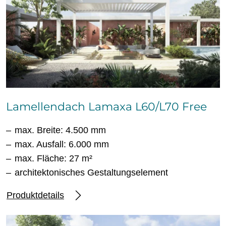
Lamellendach Lamaxa L60/L70 Free
max. Breite: 4.500 mm
max. Ausfall: 6.000 mm
max. Fläche: 27 m²
architektonisches Gestaltungselement
Produktdetails