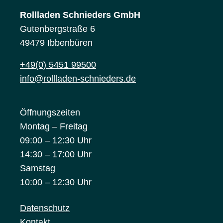
Rollladen Schnieders GmbH
Gutenbergstraße 6
49479 Ibbenbüren
+49(0) 5451 99500
info@rollladen-schnieders.de
Öffnungszeiten
Montag – Freitag
09:00 – 12:30 Uhr
14:30 – 17:00 Uhr
Samstag
10:00 – 12:30 Uhr
Datenschutz
Kontakt