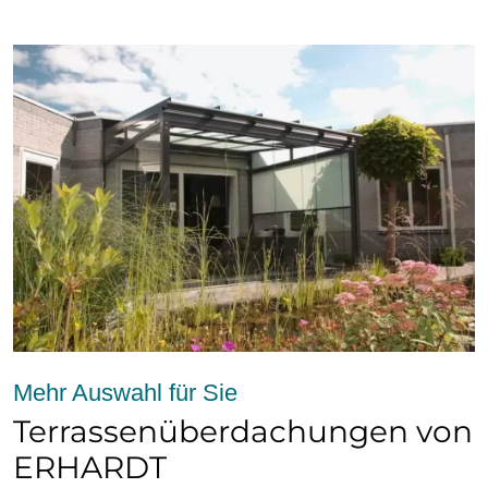
Mehr Auswahl für Sie
Terrassenüberdachungen von
ERHARDT