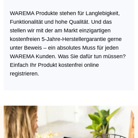
WAREMA Produkte stehen für Langlebigkeit,
Funktionalität und hohe Qualität. Und das
stellen wir mit der am Markt einzigartigen
kostenfreien 5-Jahre-Herstellergarantie gerne
unter Beweis – ein absolutes Muss für jeden
WAREMA Kunden. Was Sie dafür tun müssen?
Einfach Ihr Produkt kostenfrei online
registrieren.