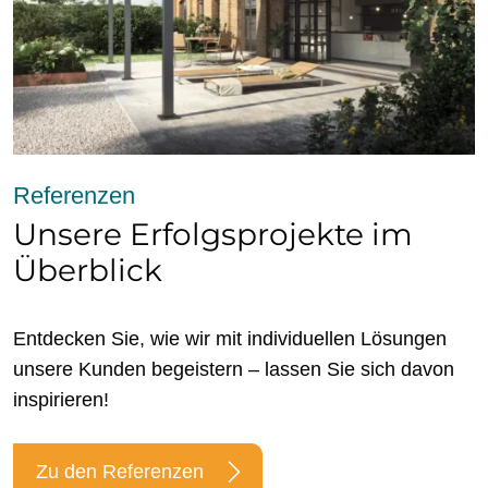
Referenzen
Unsere Erfolgsprojekte im
Überblick
Entdecken Sie, wie wir mit individuellen Lösungen
unsere Kunden begeistern – lassen Sie sich davon
inspirieren!
Zu den Referenzen