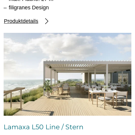
filigranes Design
Produktdetails
Lamaxa L50 Line / Stern