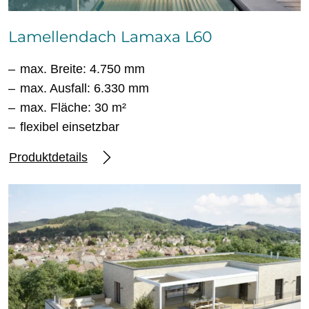
Lamellendach Lamaxa L60
max. Breite: 4.750 mm
max. Ausfall: 6.330 mm
max. Fläche: 30 m²
flexibel einsetzbar
Produktdetails