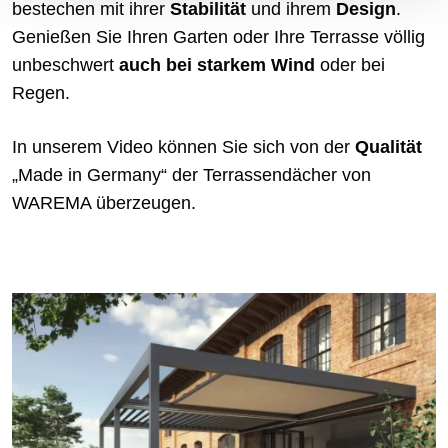
bestechen mit ihrer
Stabilität
und ihrem
Design
.
Genießen Sie Ihren Garten oder Ihre Terrasse völlig
unbeschwert
auch bei starkem Wind
oder bei
Regen.
In unserem Video können Sie sich von der
Qualität
„Made in Germany“ der Terrassendächer von
WAREMA überzeugen.