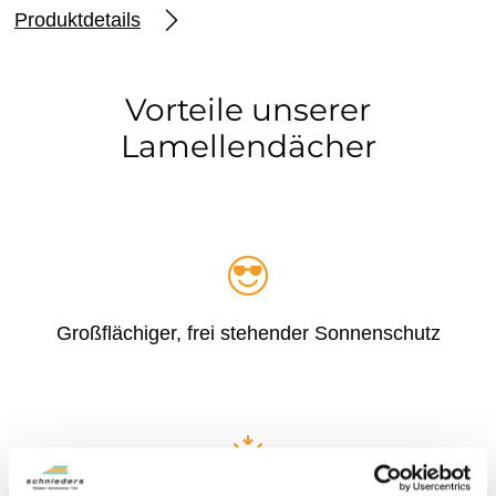
Produktdetails
Vorteile unserer
Lamellendächer
Großflächiger, frei stehender Sonnenschutz