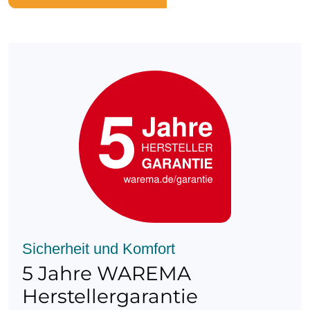
Sicherheit und Komfort
5 Jahre WAREMA
Herstellergarantie