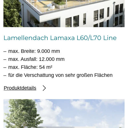
Lamellendach Lamaxa L60/L70 Line
max. Breite: 9.000 mm
max. Ausfall: 12.000 mm
max. Fläche: 54 m²
für die Verschattung von sehr großen Flächen
Produktdetails