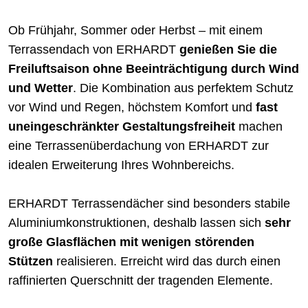
Ob Frühjahr, Sommer oder Herbst – mit einem
Terrassendach von ERHARDT
genießen Sie die
Freiluftsaison ohne Beeinträchtigung durch Wind
und Wetter
. Die Kombination aus perfektem Schutz
vor Wind und Regen, höchstem Komfort und
fast
uneingeschränkter Gestaltungsfreiheit
machen
eine Terrassenüberdachung von ERHARDT zur
idealen Erweiterung Ihres Wohnbereichs.
ERHARDT Terrassendächer sind besonders stabile
Aluminiumkonstruktionen, deshalb lassen sich
sehr
große Glasflächen mit wenigen störenden
Stützen
realisieren. Erreicht wird das durch einen
raffinierten Querschnitt der tragenden Elemente.