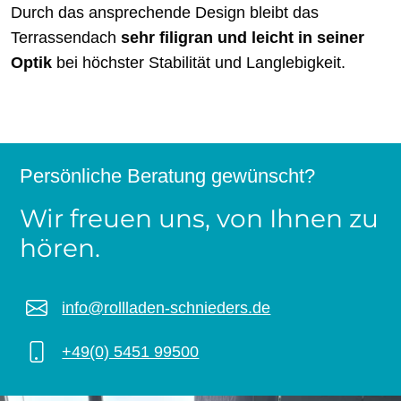
Durch das ansprechende Design bleibt das
Terrassendach
sehr filigran und leicht in seiner
Optik
bei höchster Stabilität und Langlebigkeit.
Persönliche Beratung gewünscht?
Wir freuen uns, von Ihnen zu
hören.
info@rollladen-schnieders.de
+49(0) 5451 99500