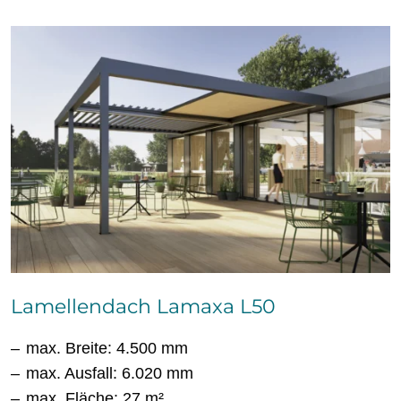
Lamellendach Lamaxa L50
max. Breite: 4.500 mm
max. Ausfall: 6.020 mm
max. Fläche: 27 m²