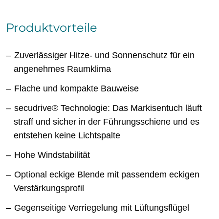
Produktvorteile
Zuverlässiger Hitze- und Sonnenschutz für ein
angenehmes Raumklima
Flache und kompakte Bauweise
secudrive® Technologie: Das Markisentuch läuft
straff und sicher in der Führungsschiene und es
entstehen keine Lichtspalte
Hohe Windstabilität
Optional eckige Blende mit passendem eckigen
Verstärkungsprofil
Gegenseitige Verriegelung mit Lüftungsflügel