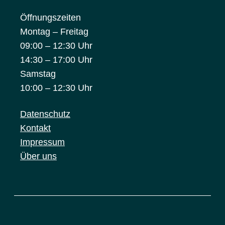
Öffnungszeiten
Montag – Freitag
09:00 – 12:30 Uhr
14:30 – 17:00 Uhr
Samstag
10:00 – 12:30 Uhr
Datenschutz
Kontakt
Impressum
Über uns