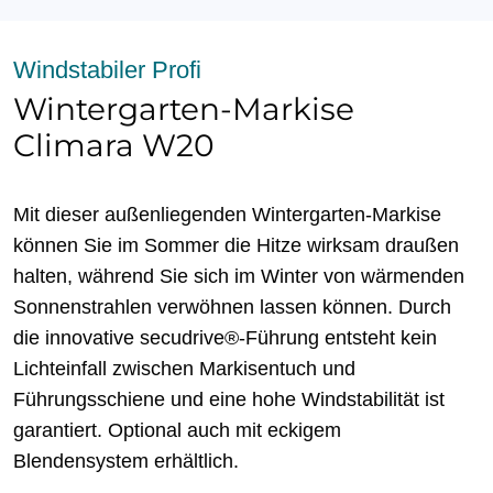
Windstabiler Profi
Wintergarten-Markise
Climara W20
Mit dieser außenliegenden Wintergarten-Markise
können Sie im Sommer die Hitze wirksam draußen
halten, während Sie sich im Winter von wärmenden
Sonnenstrahlen verwöhnen lassen können. Durch
die innovative secudrive®-Führung entsteht kein
Lichteinfall zwischen Markisentuch und
Führungsschiene und eine hohe Windstabilität ist
garantiert. Optional auch mit eckigem
Blendensystem erhältlich.