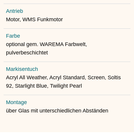
Antrieb
Motor, WMS Funkmotor
Farbe
optional gem. WAREMA Farbwelt,
pulverbeschichtet
Markisentuch
Acryl All Weather, Acryl Standard, Screen, Soltis
92, Starlight Blue, Twilight Pearl
Montage
über Glas mit unterschiedlichen Abständen