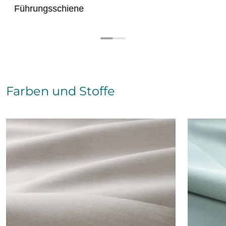
Führungsschiene
Farben und Stoffe