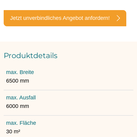
Jetzt unverbindliches Angebot anfordern!
Produktdetails
max. Breite
6500 mm
max. Ausfall
6000 mm
max. Fläche
30 m²