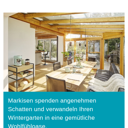
Markisen spenden angenehmen
Schatten und verwandeln Ihren
Wintergarten in eine gemütliche
Wohlfühloase.