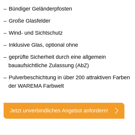
Bündiger Geländerpfosten
Große Glasfelder
Wind- und Sichtschutz
Inklusive Glas, optional ohne
geprüfte Sicherheit durch eine allgemein
bauaufsichtliche Zulassung (AbZ)
Pulverbeschichtung in über 200 attraktiven Farben
der WAREMA Farbwelt
Jetzt unverbindliches Angebot anfordern!