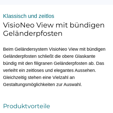
Klassisch und zeitlos
VisioNeo View mit bündigen
Geländerpfosten
Beim Geländersystem VisioNeo View mit bündigen
Geländerpfosten schließt die obere Glaskante
bündig mit den filigranen Geländerpfosten ab. Das
verleiht ein zeitloses und elegantes Aussehen.
Gleichzeitig stehen eine Vielzahl an
Gestaltungsmöglichkeiten zur Auswahl.
Produktvorteile