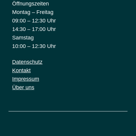
Öffnungszeiten
Montag – Freitag
09:00 – 12:30 Uhr
14:30 – 17:00 Uhr
Samstag
10:00 – 12:30 Uhr
Datenschutz
Kontakt
Impressum
Über uns