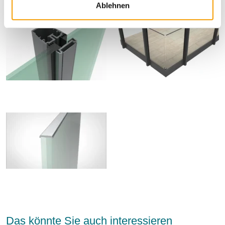
Ablehnen
Das könnte Sie auch interessieren