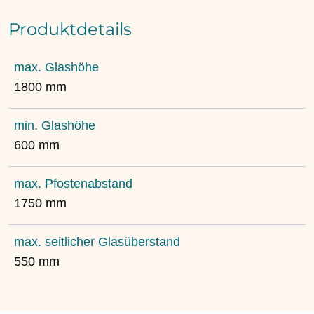
Produktdetails
max. Glashöhe
1800 mm
min. Glashöhe
600 mm
max. Pfostenabstand
1750 mm
max. seitlicher Glasüberstand
550 mm