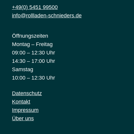
+49(0) 5451 99500
info@rollladen-schnieders.de
Öffnungszeiten
Montag – Freitag
09:00 – 12:30 Uhr
14:30 – 17:00 Uhr
Samstag
10:00 – 12:30 Uhr
Datenschutz
Kontakt
Impressum
Über uns