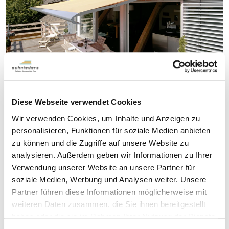
Diese Webseite verwendet Cookies
Wir verwenden Cookies, um Inhalte und Anzeigen zu
personalisieren, Funktionen für soziale Medien anbieten
zu können und die Zugriffe auf unsere Website zu
analysieren. Außerdem geben wir Informationen zu Ihrer
Verwendung unserer Website an unsere Partner für
soziale Medien, Werbung und Analysen weiter. Unsere
Partner führen diese Informationen möglicherweise mit
weiteren Daten zusammen, die Sie ihnen bereitgestellt
haben oder die sie im Rahmen Ihrer Nutzung der Dienste
gesammelt haben.