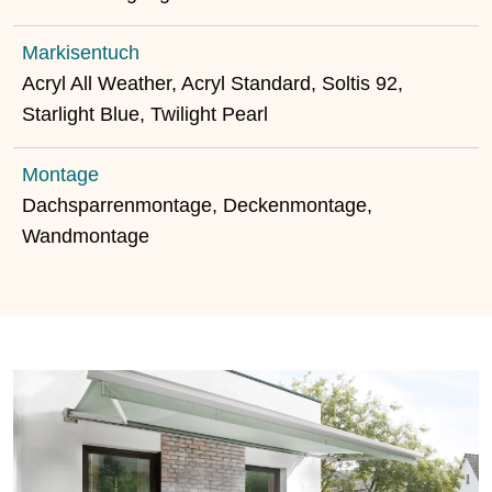
Markisentuch
Acryl All Weather, Acryl Standard, Soltis 92,
Starlight Blue, Twilight Pearl
Montage
Dachsparrenmontage, Deckenmontage,
Wandmontage