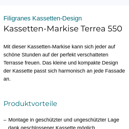
Filigranes Kassetten-Design
Kassetten-Markise Terrea 550
Mit dieser Kassetten-Markise kann sich jeder auf
schöne Stunden auf der perfekt verschatteten
Terrasse freuen. Das kleine und kompakte Design
der Kassette passt sich harmonisch an jede Fassade
an.
Produktvorteile
Montage in geschützter und ungeschützter Lage
dank geschlossener Kassette möglich