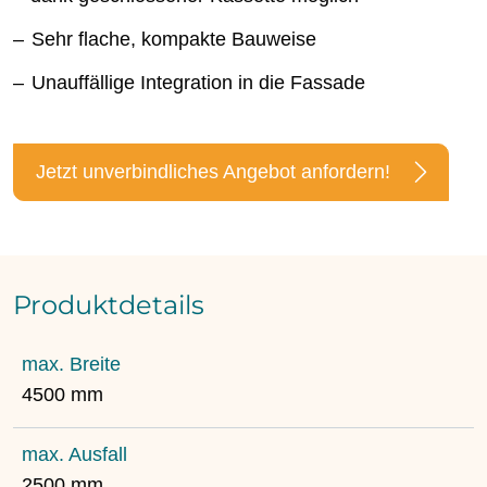
Sehr flache, kompakte Bauweise
Unauffällige Integration in die Fassade
Jetzt unverbindliches Angebot anfordern!
Produktdetails
max. Breite
4500 mm
max. Ausfall
2500 mm