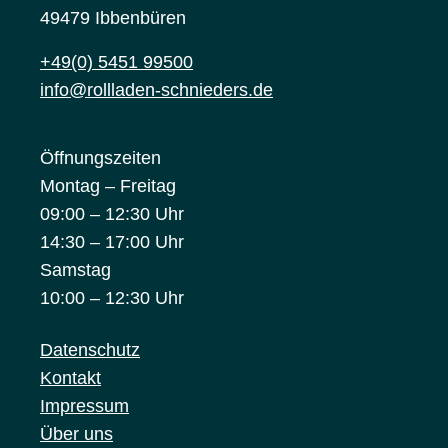
49479 Ibbenbüren
+49(0) 5451 99500
info@rollladen-schnieders.de
Öffnungszeiten
Montag – Freitag
09:00 – 12:30 Uhr
14:30 – 17:00 Uhr
Samstag
10:00 – 12:30 Uhr
Datenschutz
Kontakt
Impressum
Über uns