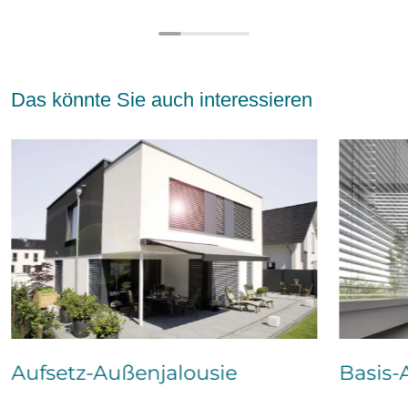
Das könnte Sie auch interessieren
Aufsetz-Außenjalousie
Basis-