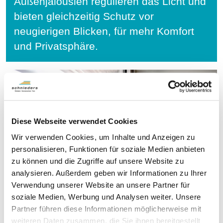
Außenjalousien regulieren das Licht und
bieten gleichzeitig Schutz vor
neugierigen Blicken, für mehr Komfort
und Privatsphäre.
Diese Webseite verwendet Cookies
Wir verwenden Cookies, um Inhalte und Anzeigen zu
personalisieren, Funktionen für soziale Medien anbieten
zu können und die Zugriffe auf unsere Website zu
analysieren. Außerdem geben wir Informationen zu Ihrer
Verwendung unserer Website an unsere Partner für
soziale Medien, Werbung und Analysen weiter. Unsere
Partner führen diese Informationen möglicherweise mit
weiteren Daten zusammen, die Sie ihnen bereitgestellt