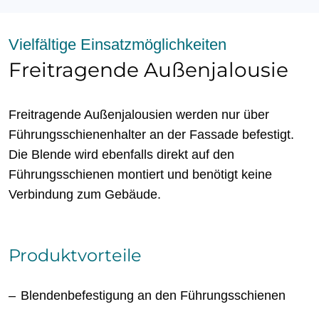
Vielfältige Einsatzmöglichkeiten
Freitragende Außenjalousie
Freitragende Außenjalousien werden nur über
Führungsschienenhalter an der Fassade befestigt.
Die Blende wird ebenfalls direkt auf den
Führungsschienen montiert und benötigt keine
Verbindung zum Gebäude.
Produktvorteile
Blendenbefestigung an den Führungsschienen