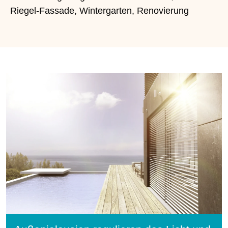
Riegel-Fassade, Wintergarten, Renovierung