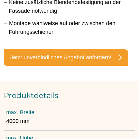
Keine zusätzliche Blendenbefestigung an der
Fassade notwendig
Montage wahlweise auf oder zwischen den
Führungsschienen
Jetzt unverbindliches Angebot anfordern!
Produktdetails
max. Breite
4000 mm
max. Höhe