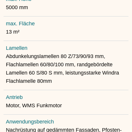
5000 mm
max. Fläche
13 m²
Lamellen
Abdunkelungslamellen 80 Z/73/90/93 mm,
Flachlamellen 60/80/100 mm, randgebördelte
Lamellen 60 S/80 S mm, leistungsstarke Windra
Flachlamelle 80mm
Antrieb
Motor, WMS Funkmotor
Anwendungsbereich
Nachrüstung auf gedämmten Fassaden, Pfosten-