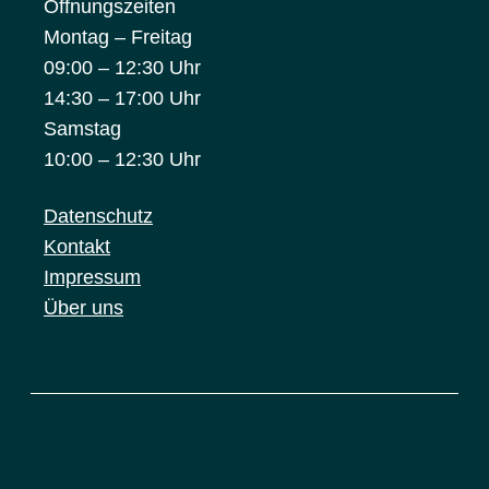
Öffnungszeiten
Montag – Freitag
09:00 – 12:30 Uhr
14:30 – 17:00 Uhr
Samstag
10:00 – 12:30 Uhr
Datenschutz
Kontakt
Impressum
Über uns