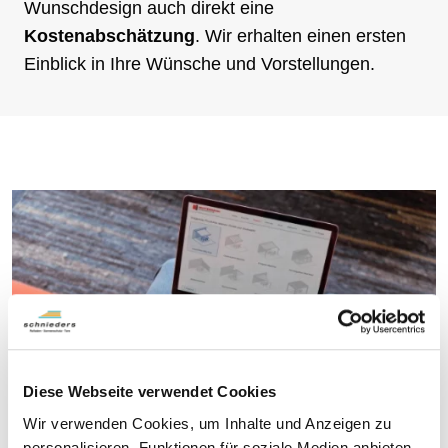
Wunschdesign auch direkt eine
Kostenabschätzung
. Wir erhalten einen ersten
Einblick in Ihre Wünsche und Vorstellungen.
Diese Webseite verwendet Cookies
Wir verwenden Cookies, um Inhalte und Anzeigen zu
personalisieren, Funktionen für soziale Medien anbieten